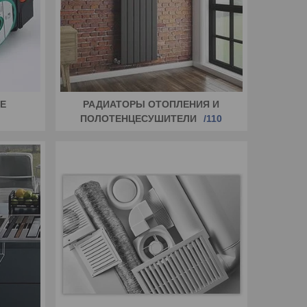
Е
РАДИАТОРЫ ОТОПЛЕНИЯ И
ПОЛОТЕНЦЕСУШИТЕЛИ
110