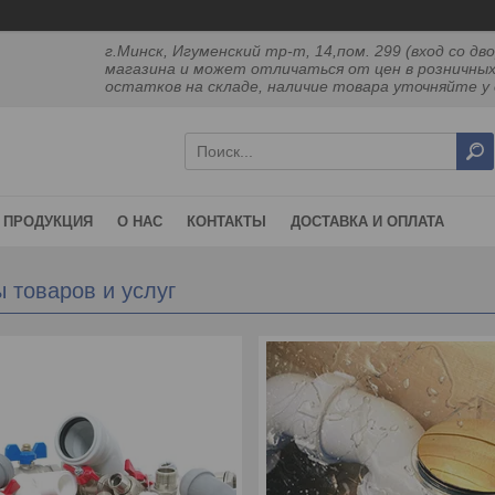
г.Минск, Игуменский тр-т, 14,пом. 299 (вход со 
магазина и может отличаться от цен в розничных
остатков на складе, наличие товара уточняйте у 
ПРОДУКЦИЯ
О НАС
КОНТАКТЫ
ДОСТАВКА И ОПЛАТА
 товаров и услуг