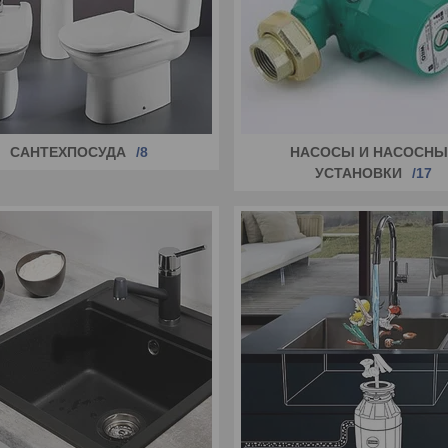
САНТЕХПОСУДА
8
НАСОСЫ И НАСОСНЫ
УСТАНОВКИ
17