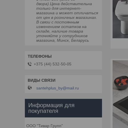
двора).Цена действительна
только для интернет-
магазина и может отличаться
от цен в розничных магазинах.
В связи с постоянным
изменением остатков на
складе, наличие товара
уточняйте у сотрудников
магазина, Минск, Беларусь
+375 (44) 532-50-05
santehplus_by@mail.ru
Информация для
покупателя
ООО "Тивар Групп"