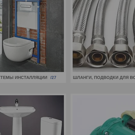
СТЕМЫ ИНСТАЛЛЯЦИИ
27
ШЛАНГИ, ПОДВОДКИ ДЛЯ В