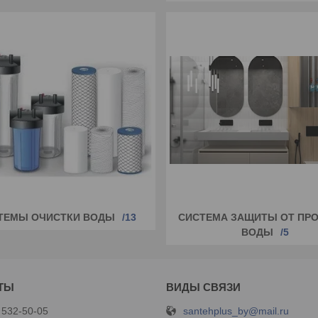
ТЕМЫ ОЧИСТКИ ВОДЫ
13
СИСТЕМА ЗАЩИТЫ ОТ ПР
ВОДЫ
5
santehplus_by@mail.ru
 532-50-05