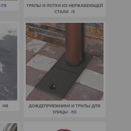
78
ТРАПЫ И ЛОТКИ ИЗ НЕРЖАВЕЮЩЕЙ
СТАЛИ
5
48
ДОЖДЕПРИЕМНИКИ И ТРАПЫ ДЛЯ
УЛИЦЫ
55