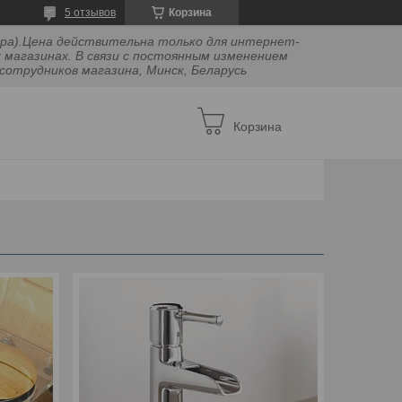
5 отзывов
Корзина
двора).Цена действительна только для интернет-
 магазинах. В связи с постоянным изменением
сотрудников магазина, Минск, Беларусь
Корзина