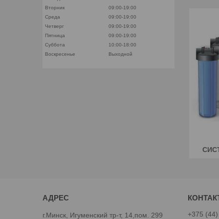
Вторник
09:00-19:00
Среда
09:00-19:00
Четверг
09:00-19:00
Пятница
09:00-19:00
Суббота
10:00-18:00
Воскресенье
Выходной
СИС
+375 (44)
г.Минск, Игуменский тр-т, 14,пом. 299