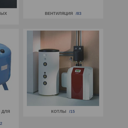
ВЫХ
ВЕНТИЛЯЦИЯ
83
 ДЛЯ
КОТЛЫ
15
2