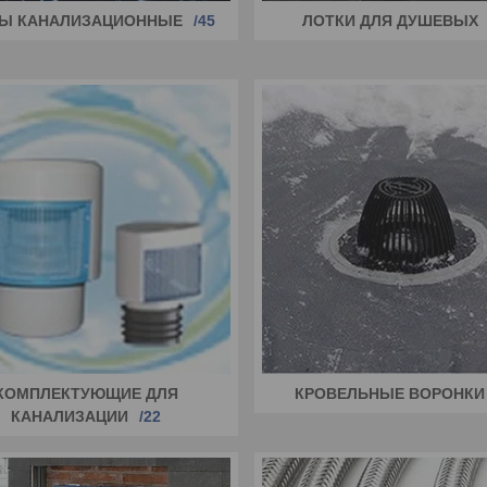
ПЫ КАНАЛИЗАЦИОННЫЕ
45
ЛОТКИ ДЛЯ ДУШЕВЫХ
КОМПЛЕКТУЮЩИЕ ДЛЯ
КРОВЕЛЬНЫЕ ВОРОНКИ
КАНАЛИЗАЦИИ
22