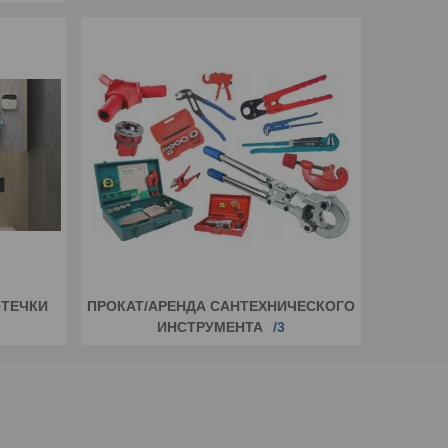
ОТЕЧКИ
ПРОКАТ/АРЕНДА САНТЕХНИЧЕСКОГО
ИНСТРУМЕНТА
3