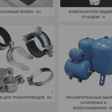
КУХОННЫЕ МОЙКИ
24
ИЗМЕЛЬЧИТЕЛИ ПИЩЕ
ОТХОДОВ
4
Ж ДЛЯ ТРУБОПРОВОДОВ
61
РАСШИРИТЕЛЬНЫЕ БАКИ
ОТОПЛЕНИЯ И
ВОДОСНАБЖЕНИЯ
2