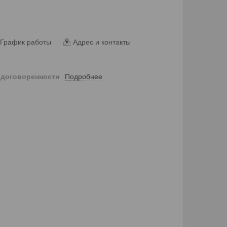
График работы
Адрес и контакты
Подробнее
 договоренности