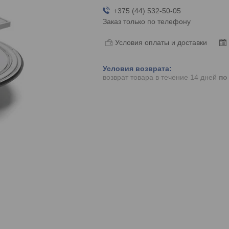
+375 (44) 532-50-05
Заказ только по телефону
Условия оплаты и доставки
возврат товара в течение 14 дней
по