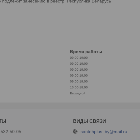
е подлежит занесению в реестр, Республика Беларусь
Время работы
09:00-19:00
09:00-19:00
09:00-19:00
09:00-19:00
09:00-19:00
10:00-18:00
Выходной
santehplus_by@mail.ru
 532-50-05