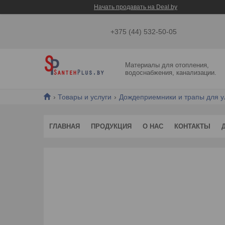
Начать продавать на Deal.by
+375 (44) 532-50-05
Материалы для отопления,
водоснабжения, канализации.
Товары и услуги
Дождеприемники и трапы для 
ГЛАВНАЯ
ПРОДУКЦИЯ
О НАС
КОНТАКТЫ