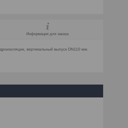
Информация для заказа
дроизоляции, вертикальный выпуск DN110 мм.