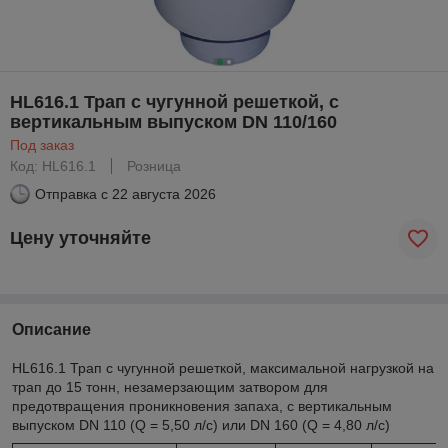
HL616.1 Трап с чугунной решеткой, с
вертикальным выпуском DN 110/160
Под заказ
Код: HL616.1
Розница
Отправка с
22 августа 2026
Цену уточняйте
Описание
HL616.1 Трап с чугунной решеткой, максимальной нагрузкой на
трап до 15 тонн, незамерзающим затвором для
предотвращения проникновения запаха, с вертикальным
выпуском DN 110 (Q = 5,50 л/с) или DN 160 (Q = 4,80 л/с)