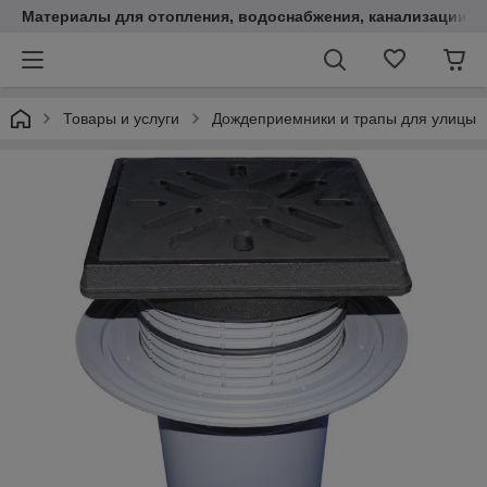
Материалы для отопления, водоснабжения, канализации.
Товары и услуги
Дождеприемники и трапы для улицы