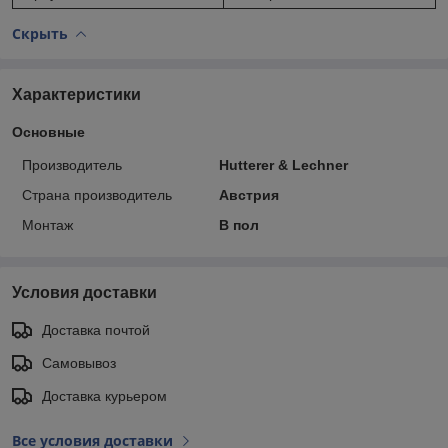
Скрыть
Характеристики
Основные
Производитель
Hutterer & Lechner
Страна производитель
Австрия
Монтаж
В пол
Условия доставки
Доставка почтой
Самовывоз
Доставка курьером
Все условия доставки