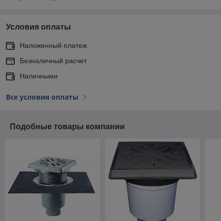
Условия оплаты
Наложенный платеж
Безналичный расчет
Наличными
Все условия оплаты
Подобные товары компании