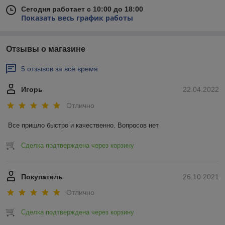
Сегодня работает с 10:00 до 18:00
Показать весь график работы
Отзывы о магазине
5 отзывов за всё время
Игорь
22.04.2022
Отлично
Все пришло быстро и качественно. Вопросов нет
Сделка подтверждена через корзину
Покупатель
26.10.2021
Отлично
Сделка подтверждена через корзину