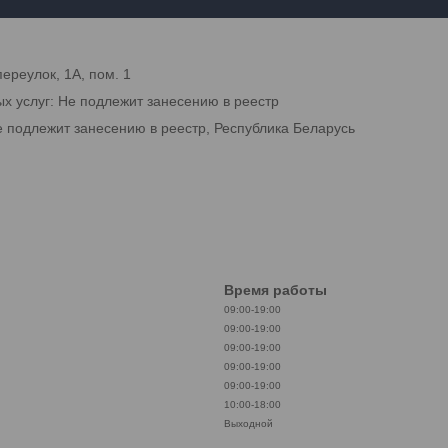
переулок, 1А, пом. 1
ых услуг: Не подлежит занесению в реестр
е подлежит занесению в реестр, Республика Беларусь
Время работы
09:00-19:00
09:00-19:00
09:00-19:00
09:00-19:00
09:00-19:00
10:00-18:00
Выходной