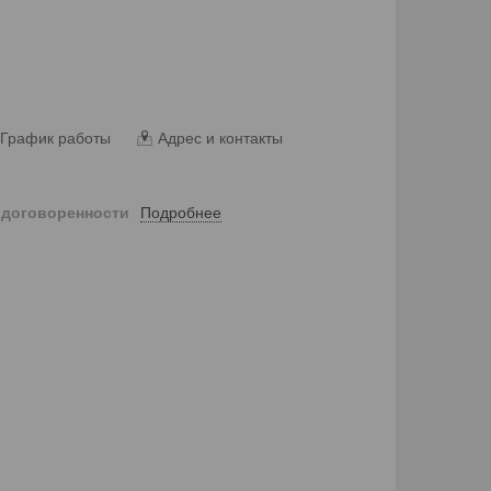
График работы
Адрес и контакты
Подробнее
 договоренности