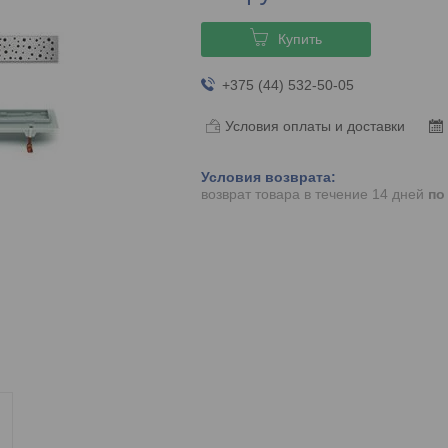
Купить
+375 (44) 532-50-05
Условия оплаты и доставки
возврат товара в течение 14 дней
по