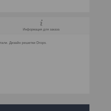
Информация для заказа
тали. Дизайн решетки Drops.