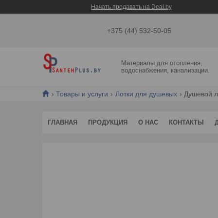
Начать продавать на Deal.by
+375 (44) 532-50-05
Материалы для отопления,
водоснабжения, канализации.
Товары и услуги
Лотки для душевых
Душевой л
ГЛАВНАЯ
ПРОДУКЦИЯ
О НАС
КОНТАКТЫ