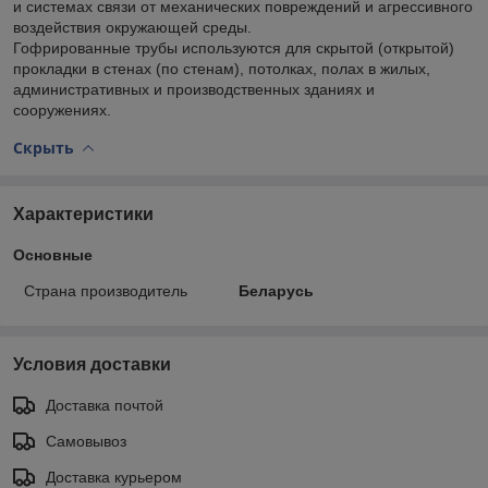
и системах связи от механических повреждений и агрессивного
воздействия окружающей среды.
Гофрированные трубы используются для скрытой (открытой)
прокладки в стенах (по стенам), потолках, полах в жилых,
административных и производственных зданиях и
сооружениях.
Скрыть
Характеристики
Основные
Страна производитель
Беларусь
Условия доставки
Доставка почтой
Самовывоз
Доставка курьером