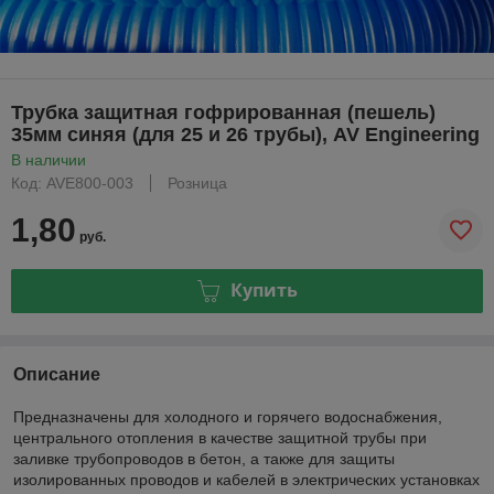
Трубка защитная гофрированная (пешель)
35мм синяя (для 25 и 26 трубы), AV Engineering
В наличии
Код: AVE800-003
Розница
1,80
руб.
Купить
Описание
Предназначены для холодного и горячего водоснабжения,
центрального отопления в качестве защитной трубы при
заливке трубопроводов в бетон, а также для защиты
изолированных проводов и кабелей в электрических установках