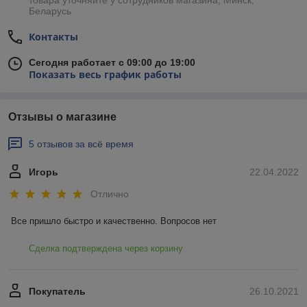
товара уточняйте у сотрудников магазина, Минск,
Беларусь
Контакты
Сегодня работает с 09:00 до 19:00
Показать весь график работы
Отзывы о магазине
5 отзывов за всё время
Игорь
22.04.2022
Отлично
Все пришло быстро и качественно. Вопросов нет
Сделка подтверждена через корзину
Покупатель
26.10.2021