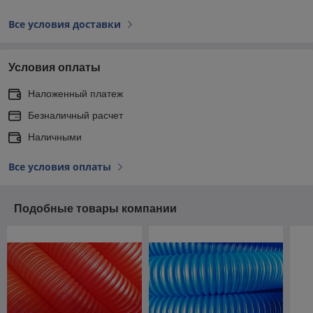
Все условия доставки
Условия оплаты
Наложенный платеж
Безналичный расчет
Наличными
Все условия оплаты
Подобные товары компании