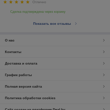
Отлично
Сделка подтверждена через корзину
Показать все отзывы
О нас
Контакты
Доставка и оплата
График работы
Полная версия сайта
Политика обработки cookies
Сайт создан на платформе Deal.by