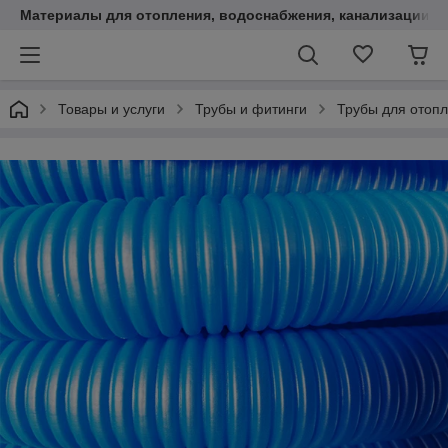
Материалы для отопления, водоснабжения, канализации.
Товары и услуги
Трубы и фитинги
Трубы для отопл