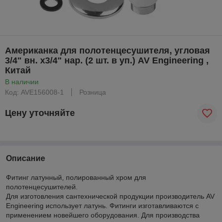
Американка для полотенцесушителя, угловая
3/4" вн. х3/4" нар. (2 шт. в уп.) AV Engineering ,
Китай
В наличии
Код: AVE156008-1
Розница
Цену уточняйте
Описание
Фитинг латунный, полированный хром для
полотенцесушителей.
Для изготовления сантехнической продукции производитель AV
Engineering использует латунь. Фитинги изготавливаются с
применением новейшего оборудования. Для производства