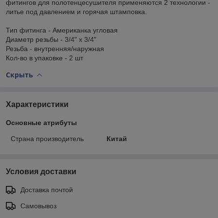
фитингов для полотенцесушителя применяются 2 технологии -
литье под давлением и горячая штамповка.
Тип фитинга - Американка угловая
Диаметр резьбы - 3/4" х 3/4"
Резьба - внутренняя/наружная
Кол-во в упаковке - 2 шт
Скрыть
Характеристики
Основные атрибуты
Страна производитель
Китай
Условия доставки
Доставка почтой
Самовывоз