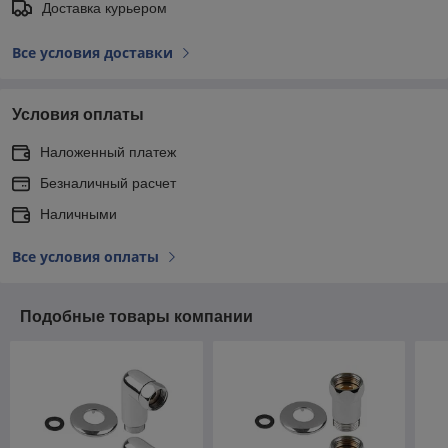
Доставка курьером
Все условия доставки
Условия оплаты
Наложенный платеж
Безналичный расчет
Наличными
Все условия оплаты
Подобные товары компании