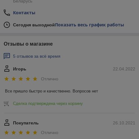
Беларусь
Контакты
Показать весь график работы
Сегодня выходной
Отзывы о магазине
5 отзывов за всё время
Игорь
22.04.2022
Отлично
Все пришло быстро и качественно. Вопросов нет
Сделка подтверждена через корзину
Покупатель
26.10.2021
Отлично