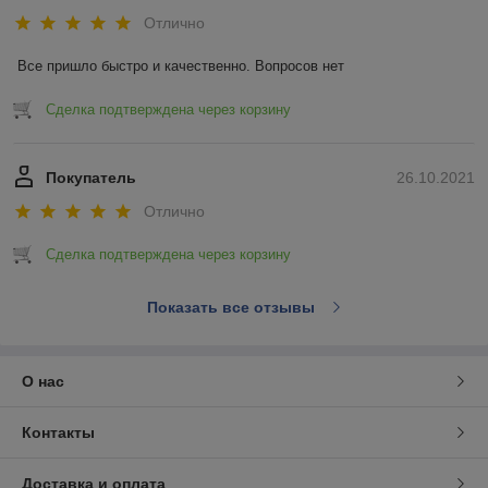
Отлично
Все пришло быстро и качественно. Вопросов нет
Сделка подтверждена через корзину
Покупатель
26.10.2021
Отлично
Сделка подтверждена через корзину
Показать все отзывы
О нас
Контакты
Доставка и оплата