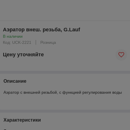
Аэратор внеш. резьба, G.Lauf
В наличии
Код: UCK-2221
Розница
Цену уточняйте
Описание
Аэратор с внешней резьбой, с функцией регулирования воды
Характеристики