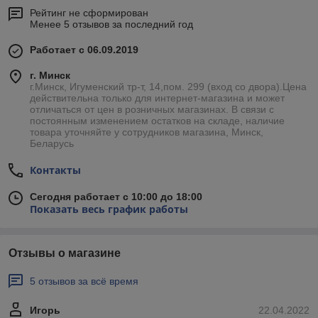
Рейтинг не сформирован
Менее 5 отзывов за последний год
Работает с 06.09.2019
г. Минск
г.Минск, Игуменский тр-т, 14,пом. 299 (вход со двора).Цена
действительна только для интернет-магазина и может
отличаться от цен в розничных магазинах. В связи с
постоянным изменением остатков на складе, наличие
товара уточняйте у сотрудников магазина, Минск,
Беларусь
Контакты
Сегодня работает с 10:00 до 18:00
Показать весь график работы
Отзывы о магазине
5 отзывов за всё время
Игорь
22.04.2022