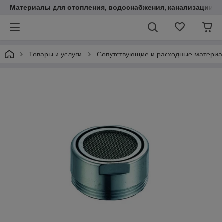
Материалы для отопления, водоснабжения, канализации.
Товары и услуги
Сопутствующие и расходные матери