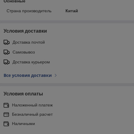
Основные
Страна производитель
Китай
Условия доставки
Доставка почтой
Самовывоз
Доставка курьером
Все условия доставки
Условия оплаты
Наложенный платеж
Безналичный расчет
Наличными