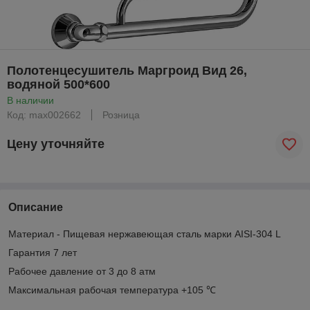
Полотенцесушитель Маргроид Вид 26,
водяной 500*600
В наличии
Код: max002662
Розница
Цену уточняйте
Описание
Материал - Пищевая нержавеющая сталь марки AISI-304 L
Гарантия 7 лет
Рабочее давление от 3 до 8 атм
Максимальная рабочая температура +105 ℃