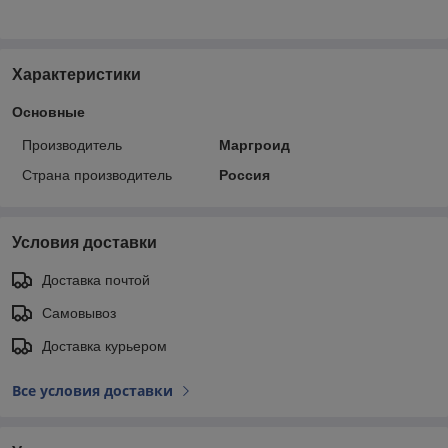
Характеристики
Основные
Производитель
Маргроид
Страна производитель
Россия
Условия доставки
Доставка почтой
Самовывоз
Доставка курьером
Все условия доставки