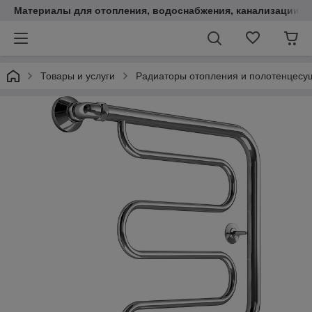
Материалы для отопления, водоснабжения, канализации.
Товары и услуги
Радиаторы отопления и полотенцесу