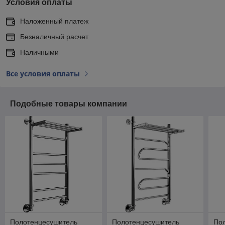
Условия оплаты
Наложенный платеж
Безналичный расчет
Наличными
Все условия оплаты
Подобные товары компании
Полотенцесушитель
Полотенцесушитель
По