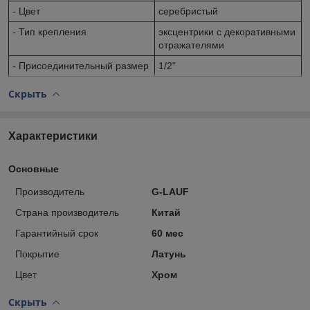
- Цвет
серебристый
- Тип крепления
эксцентрики с декоративными
отражателями
- Присоединительный размер
1/2"
Скрыть
Характеристики
Основные
Производитель
G-LAUF
Страна производитель
Китай
Гарантийный срок
60 мес
Покрытие
Латунь
Цвет
Хром
Скрыть