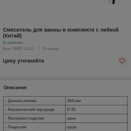
Смеситель для ванны в комплекте с лейкой
(Китай)
В наличии
Код: NEB7-A123
Розница
Цену уточняйте
Описание
- Длинна излива
369 мм
- Керамический картридж
D 35
- Материал изделия
цинк
- Покрытие
хром