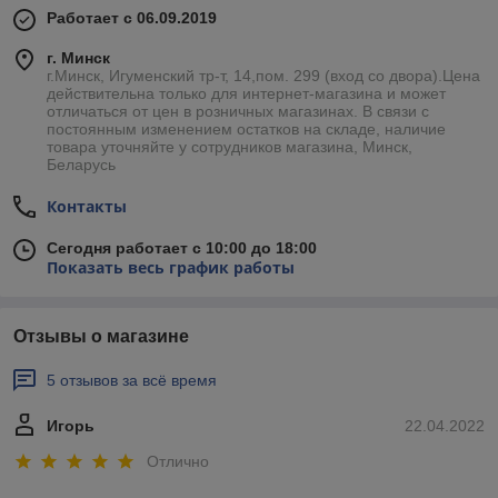
Работает с 06.09.2019
г. Минск
г.Минск, Игуменский тр-т, 14,пом. 299 (вход со двора).Цена
действительна только для интернет-магазина и может
отличаться от цен в розничных магазинах. В связи с
постоянным изменением остатков на складе, наличие
товара уточняйте у сотрудников магазина, Минск,
Беларусь
Контакты
Сегодня работает с 10:00 до 18:00
Показать весь график работы
Отзывы о магазине
5 отзывов за всё время
Игорь
22.04.2022
Отлично