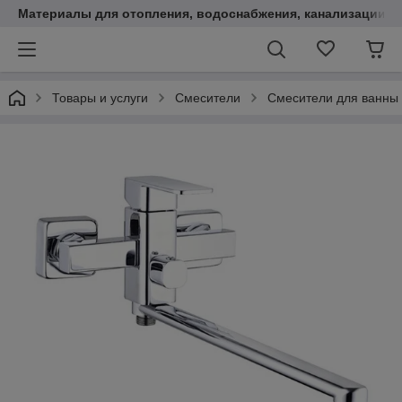
Материалы для отопления, водоснабжения, канализации.
Товары и услуги
Смесители
Смесители для ванны