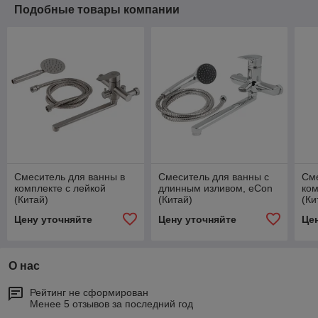
Подобные товары компании
Смеситель для ванны в
Смеситель для ванны с
Сме
комплекте с лейкой
длинным изливом, eCon
ком
(Китай)
(Китай)
(Ки
Цену уточняйте
Цену уточняйте
Це
О нас
Рейтинг не сформирован
Менее 5 отзывов за последний год