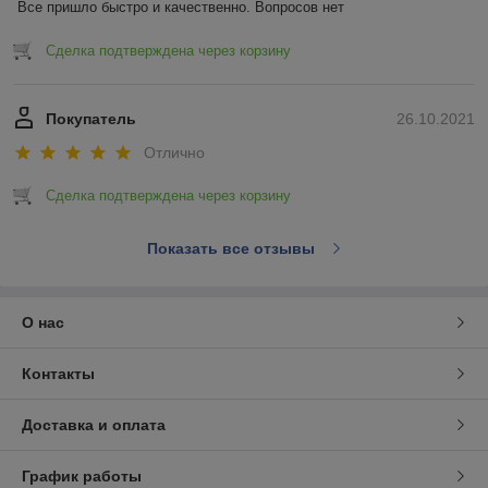
Все пришло быстро и качественно. Вопросов нет
Сделка подтверждена через корзину
Покупатель
26.10.2021
Отлично
Сделка подтверждена через корзину
Показать все отзывы
О нас
Контакты
Доставка и оплата
График работы