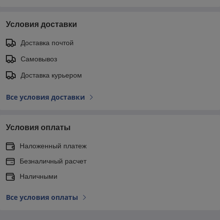
Условия доставки
Доставка почтой
Самовывоз
Доставка курьером
Все условия доставки
Условия оплаты
Наложенный платеж
Безналичный расчет
Наличными
Все условия оплаты