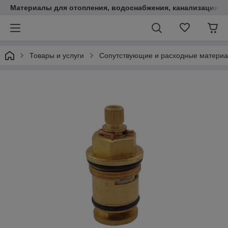
Материалы для отопления, водоснабжения, канализации.
Товары и услуги
Сопутствующие и расходные матери