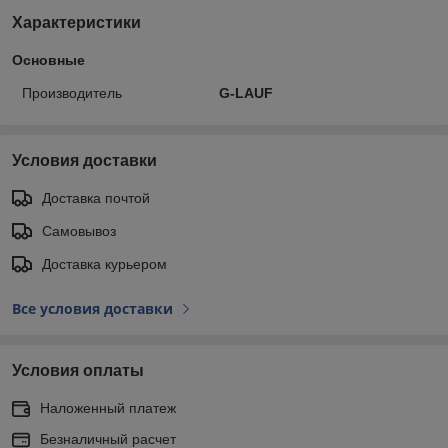
Характеристики
Основные
Производитель
G-LAUF
Условия доставки
Доставка почтой
Самовывоз
Доставка курьером
Все условия доставки
Условия оплаты
Наложенный платеж
Безналичный расчет