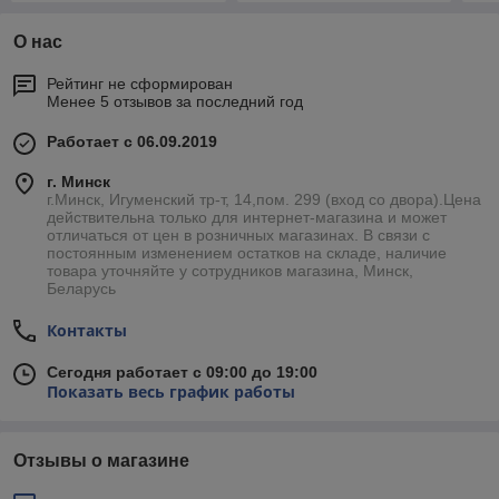
О нас
Рейтинг не сформирован
Менее 5 отзывов за последний год
Работает с 06.09.2019
г. Минск
г.Минск, Игуменский тр-т, 14,пом. 299 (вход со двора).Цена
действительна только для интернет-магазина и может
отличаться от цен в розничных магазинах. В связи с
постоянным изменением остатков на складе, наличие
товара уточняйте у сотрудников магазина, Минск,
Беларусь
Контакты
Сегодня работает с 09:00 до 19:00
Показать весь график работы
Отзывы о магазине