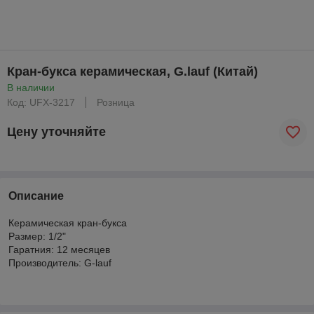
Кран-букса керамическая, G.lauf (Китай)
В наличии
Код: UFX-3217
Розница
Цену уточняйте
Описание
Керамическая кран-букса
Размер: 1/2"
Гаратния: 12 месяцев
Производитель: G-lauf