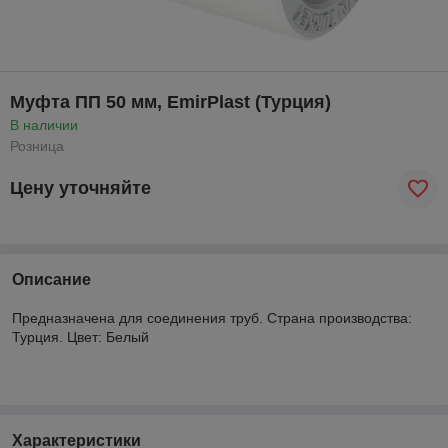
Муфта ПП 50 мм, EmirPlast (Турция)
В наличии
Розница
Цену уточняйте
Описание
Предназначена для соединения труб. Страна производства:
Турция. Цвет: Белый
Характеристики