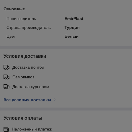
Основные
Производитель
EmirPlast
Страна производитель
Турция
Цвет
Белый
Условия доставки
Доставка почтой
Самовывоз
Доставка курьером
Все условия доставки
Условия оплаты
Наложенный платеж