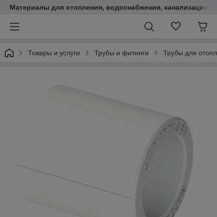
Материалы для отопления, водоснабжения, канализации.
Товары и услуги
Трубы и фитинги
Трубы для отопл