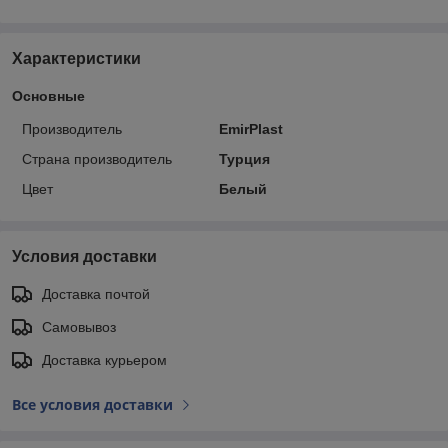
Характеристики
Основные
Производитель
EmirPlast
Страна производитель
Турция
Цвет
Белый
Условия доставки
Доставка почтой
Самовывоз
Доставка курьером
Все условия доставки