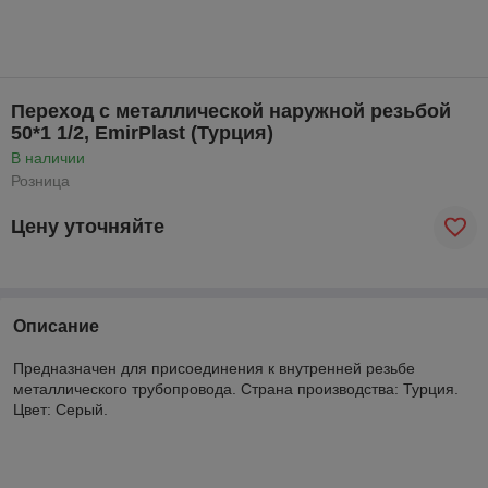
Переход с металлической наружной резьбой
50*1 1/2, EmirPlast (Турция)
В наличии
Розница
Цену уточняйте
Описание
Предназначен для присоединения к внутренней резьбе
металлического трубопровода. Страна производства: Турция.
Цвет: Серый.