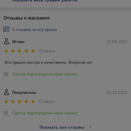
Отзывы о магазине
5 отзывов за всё время
Игорь
22.04.2022
Отлично
Все пришло быстро и качественно. Вопросов нет
Сделка подтверждена через корзину
Покупатель
26.10.2021
Отлично
Сделка подтверждена через корзину
Показать все отзывы