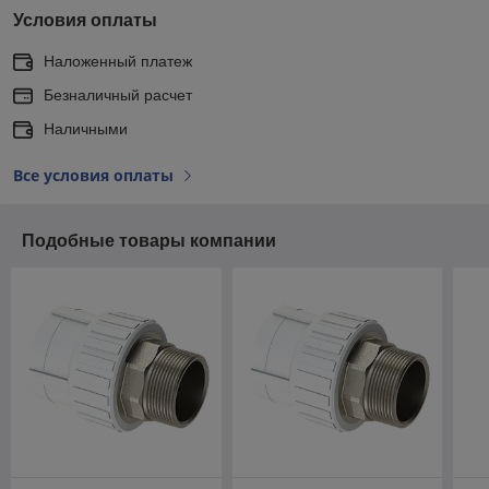
Условия оплаты
Наложенный платеж
Безналичный расчет
Наличными
Все условия оплаты
Подобные товары компании