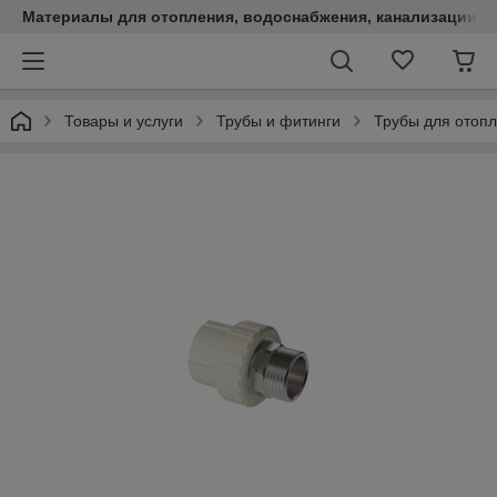
Материалы для отопления, водоснабжения, канализации.
Товары и услуги
Трубы и фитинги
Трубы для отопл