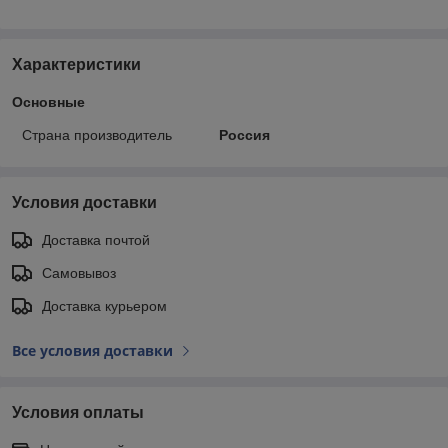
Характеристики
Основные
Страна производитель
Россия
Условия доставки
Доставка почтой
Самовывоз
Доставка курьером
Все условия доставки
Условия оплаты