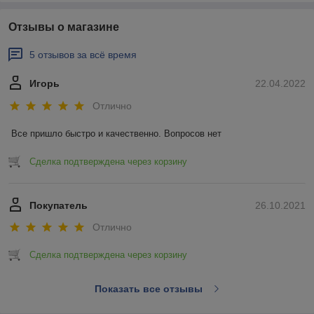
Отзывы о магазине
5 отзывов за всё время
Игорь
22.04.2022
Отлично
Все пришло быстро и качественно. Вопросов нет
Сделка подтверждена через корзину
Покупатель
26.10.2021
Отлично
Сделка подтверждена через корзину
Показать все отзывы