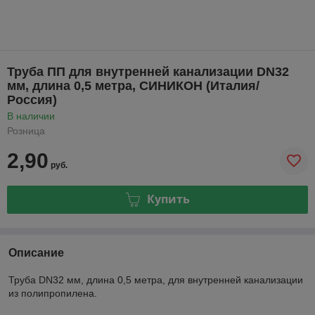
Труба ПП для внутренней канализации DN32
мм, длина 0,5 метра, СИНИКОН (Италия/
Россия)
В наличии
Розница
2,90
руб.
Купить
Описание
Труба DN32 мм, длина 0,5 метра, для внутренней канализации
из полипропилена.