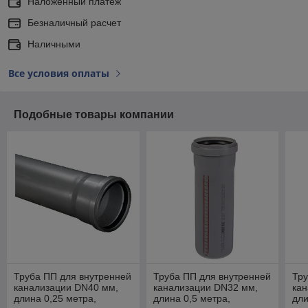
Наложенный платеж
Безналичный расчет
Наличными
Все условия оплаты
Подобные товары компании
Труба ПП для внутренней
Труба ПП для внутренней
Тру
канализации DN40 мм,
канализации DN32 мм,
ка
длина 0,25 метра,
длина 0,5 метра,
дли