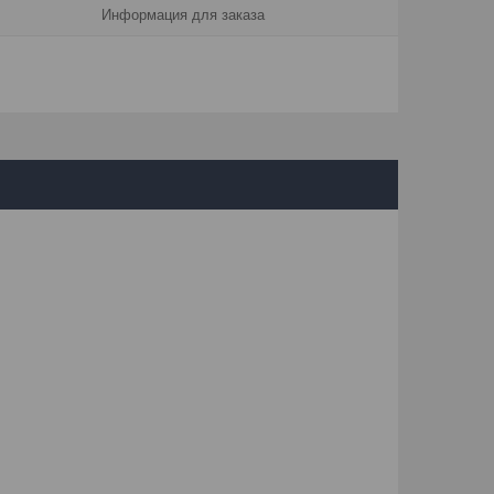
Информация для заказа