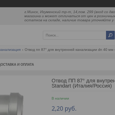
г.Минск, Игуменский тр-т, 14,пом. 299 (вход со 
магазина и может отличаться от цен в розничных
остатков на складе, наличие товара уточняйте у 
канализация
Отвод пп 87° для внутренней канализации dn 40 мм s
ДОСТАВКА И ОПЛАТА
Отвод ПП 87° для внутрен
Standart (Италия/Россия)
В наличии
2,20
руб.