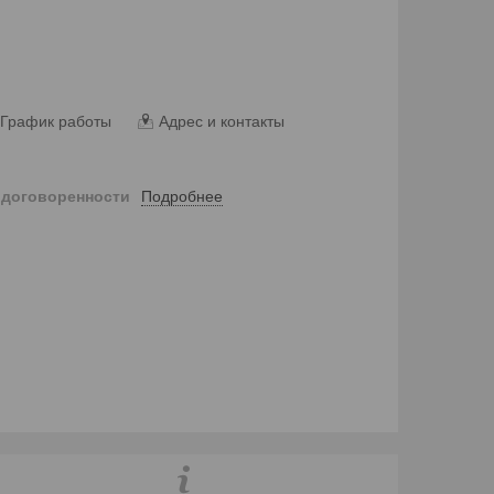
График работы
Адрес и контакты
Подробнее
 договоренности