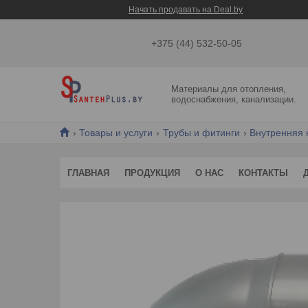
Начать продавать на Deal.by
+375 (44) 532-50-05
Материалы для отопления,
водоснабжения, канализации.
Товары и услуги
Трубы и фитинги
Внутренняя 
ГЛАВНАЯ
ПРОДУКЦИЯ
О НАС
КОНТАКТЫ