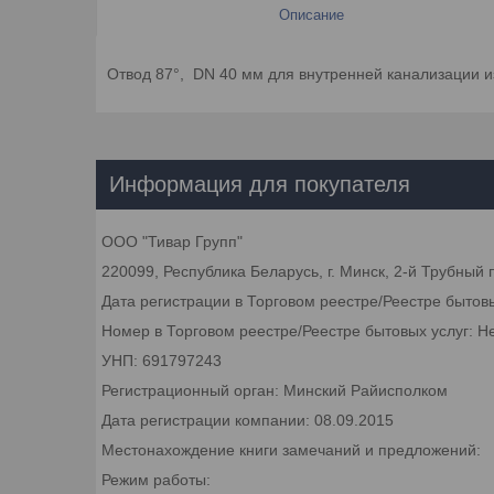
Описание
Отвод 87°, DN 40 мм для внутренней канализации и
Информация для покупателя
ООО "Тивар Групп"
220099, Республика Беларусь, г. Минск, 2-й Трубный 
Дата регистрации в Торговом реестре/Реестре бытов
Номер в Торговом реестре/Реестре бытовых услуг: Н
УНП: 691797243
Регистрационный орган: Минский Райисполком
Дата регистрации компании: 08.09.2015
Местонахождение книги замечаний и предложений:
Режим работы: