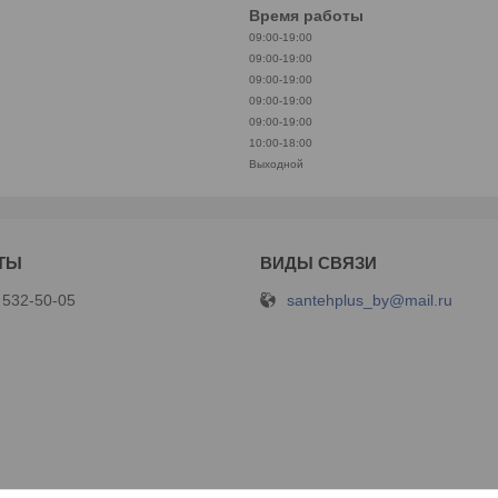
Время работы
09:00-19:00
09:00-19:00
09:00-19:00
09:00-19:00
09:00-19:00
10:00-18:00
Выходной
santehplus_by@mail.ru
 532-50-05