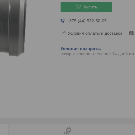
Купить
+375 (44) 532-50-05
Условия оплаты и доставки
возврат товара в течение 14 дней
по